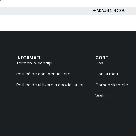
ADAUGĂ ÎN COȘ
INFORMATII
CONT
Termeni si condiţii
Cos
Politică de confidențialitate
Contul meu
Politica de utilizare a cookie-urilor
Comenzile mele
Wishlist