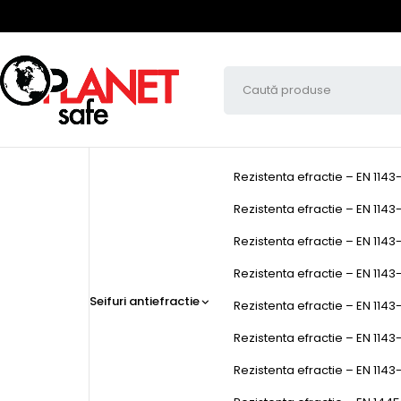
Rezistenta efractie – EN 1143
Rezistenta efractie – EN 1143-
Rezistenta efractie – EN 1143-
Rezistenta efractie – EN 1143-1
Seifuri antiefractie
Rezistenta efractie – EN 1143-
Rezistenta efractie – EN 1143
Rezistenta efractie – EN 1143