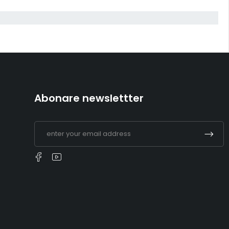
Abonare newslettter