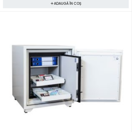
ADAUGĂ ÎN COȘ