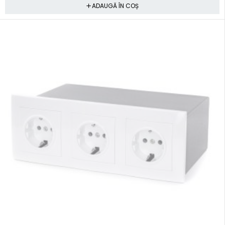
ADAUGĂ ÎN COȘ