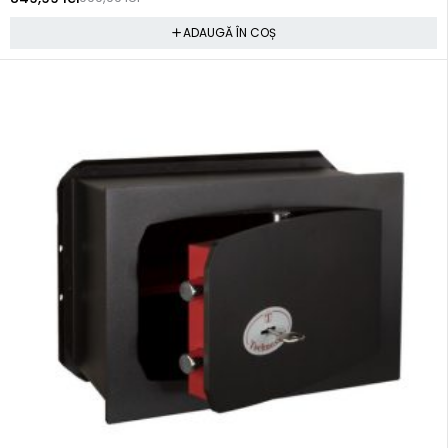
ADAUGĂ ÎN COȘ