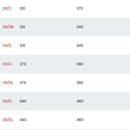
DK/2
210
270
DK/3B
210
340
DK/3
210
340
DK/4
270
390
DK/4L
270
390
DK/5
340
460
DK/5L
340
460