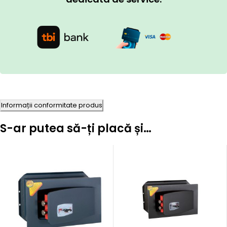
Informații conformitate produs
S-ar putea să-ți placă și…