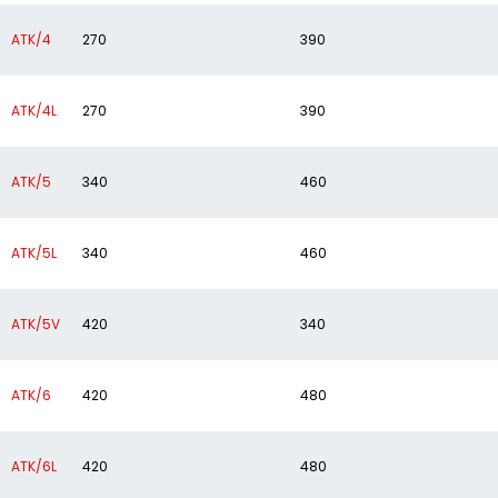
ATK/4
270
390
ATK/4L
270
390
ATK/5
340
460
ATK/5L
340
460
ATK/5V
420
340
ATK/6
420
480
ATK/6L
420
480