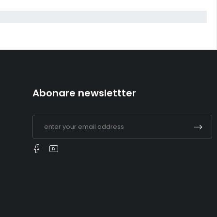
Abonare newslettter