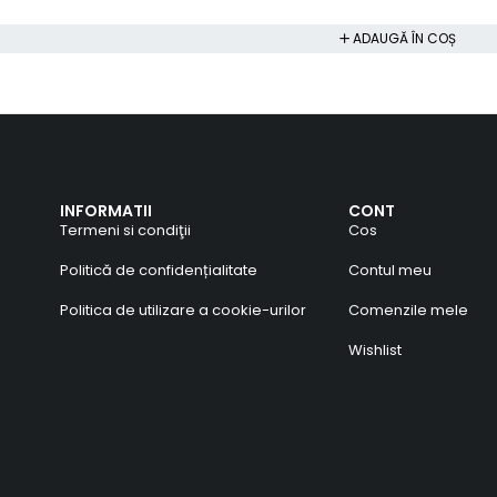
ADAUGĂ ÎN COȘ
INFORMATII
CONT
Termeni si condiţii
Cos
Politică de confidențialitate
Contul meu
Politica de utilizare a cookie-urilor
Comenzile mele
Wishlist