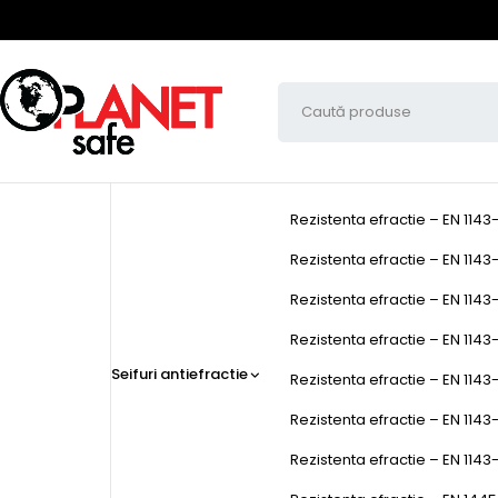
Rezistenta efractie – EN 1143
Rezistenta efractie – EN 1143-
Rezistenta efractie – EN 1143-
Rezistenta efractie – EN 1143-1
Seifuri antiefractie
Rezistenta efractie – EN 1143-
Rezistenta efractie – EN 1143
Rezistenta efractie – EN 1143