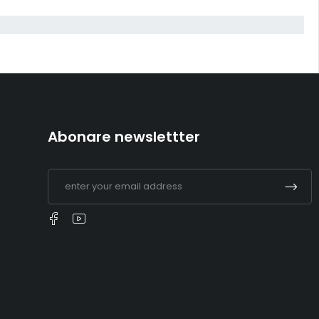
Abonare newslettter