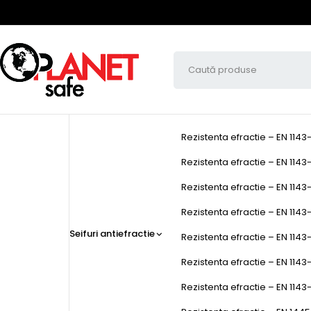
Rezistenta efractie – EN 1143
Rezistenta efractie – EN 1143-
Rezistenta efractie – EN 1143-
Rezistenta efractie – EN 1143-1
Seifuri antiefractie
Rezistenta efractie – EN 1143-
Rezistenta efractie – EN 1143
Rezistenta efractie – EN 1143