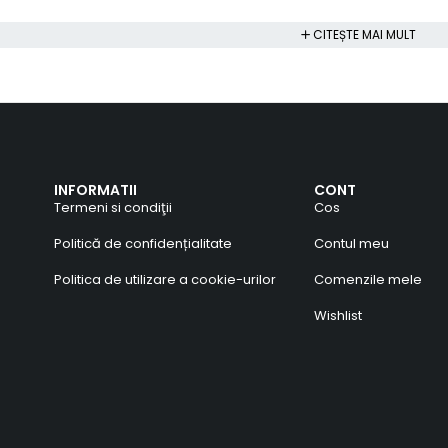
CITEȘTE MAI MULT
INFORMATII
CONT
Termeni si condiţii
Cos
Politică de confidențialitate
Contul meu
Politica de utilizare a cookie-urilor
Comenzile mele
Wishlist