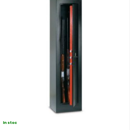
In stoc