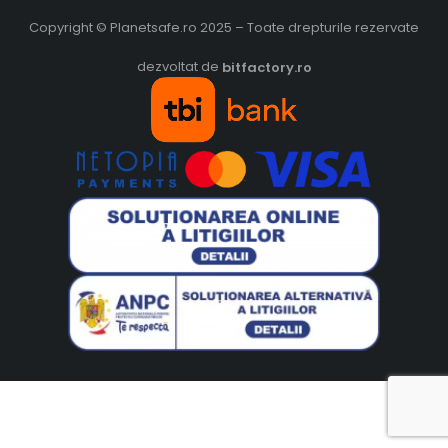
Copyright © Planetsafe.ro 2025 – Toate drepturile rezervate
dezvoltat de
bitfactory.ro