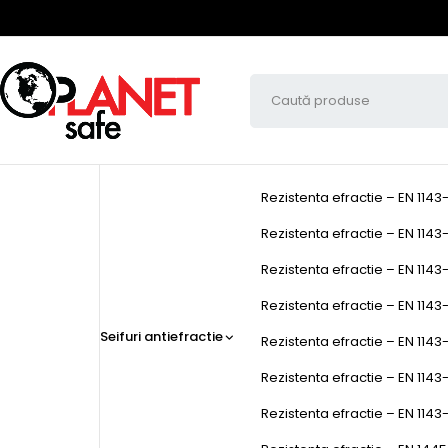
Rezistenta efractie – EN 1143
Rezistenta efractie – EN 1143-
Rezistenta efractie – EN 1143-
Rezistenta efractie – EN 1143-1
Seifuri antiefractie
Rezistenta efractie – EN 1143-
Rezistenta efractie – EN 1143
Rezistenta efractie – EN 1143