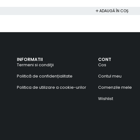
ADAUGĂ ÎN COȘ
INFORMATII
CONT
Termeni si condiţii
Cos
Politică de confidențialitate
Contul meu
Politica de utilizare a cookie-urilor
Comenzile mele
Wishlist