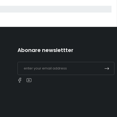
Abonare newslettter