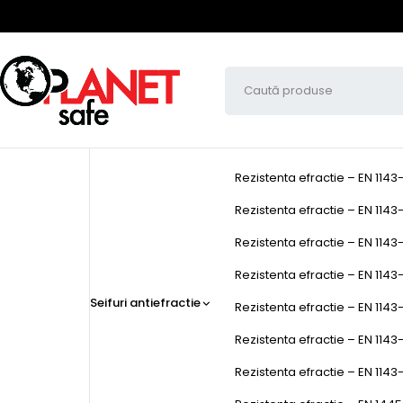
Rezistenta efractie – EN 1143
Rezistenta efractie – EN 1143-
Rezistenta efractie – EN 1143-
Rezistenta efractie – EN 1143-1
Seifuri antiefractie
Rezistenta efractie – EN 1143-
Rezistenta efractie – EN 1143
Rezistenta efractie – EN 1143