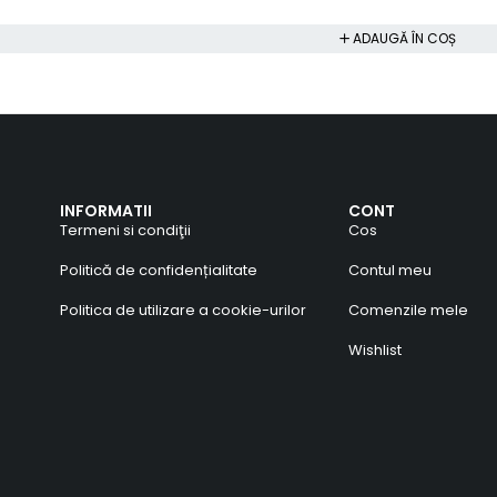
ADAUGĂ ÎN COȘ
INFORMATII
CONT
Termeni si condiţii
Cos
Politică de confidențialitate
Contul meu
Politica de utilizare a cookie-urilor
Comenzile mele
Wishlist