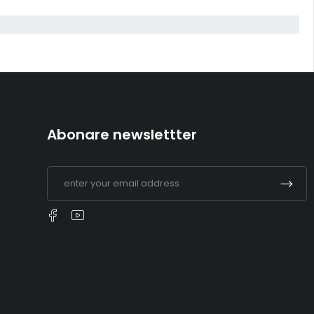
Abonare newslettter