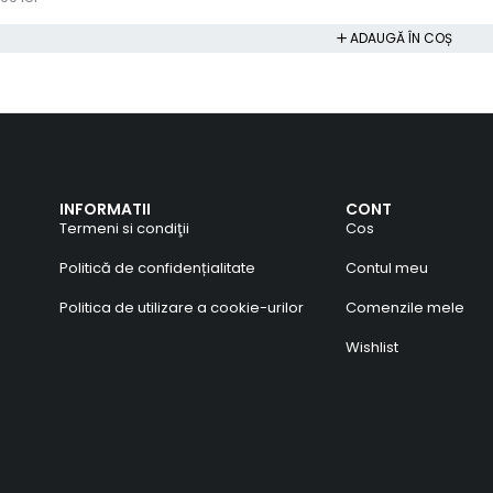
ADAUGĂ ÎN COȘ
INFORMATII
CONT
Termeni si condiţii
Cos
Politică de confidențialitate
Contul meu
Politica de utilizare a cookie-urilor
Comenzile mele
Wishlist