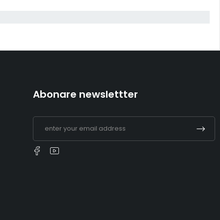
Abonare newslettter