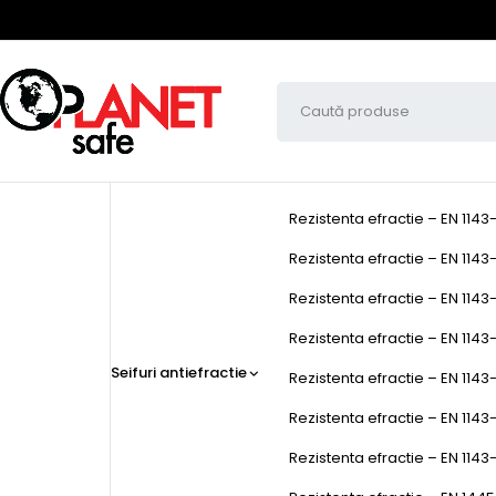
Rezistenta efractie – EN 1143
Rezistenta efractie – EN 1143-
Rezistenta efractie – EN 1143-
Rezistenta efractie – EN 1143-1
Seifuri antiefractie
Rezistenta efractie – EN 1143-
Rezistenta efractie – EN 1143
Rezistenta efractie – EN 1143