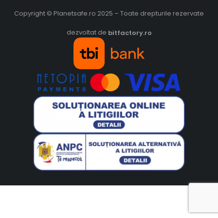
Copyright © Planetsafe.ro 2025 – Toate drepturile rezervate
dezvoltat de
bitfactory.ro