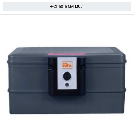
CITEȘTE MAI MULT