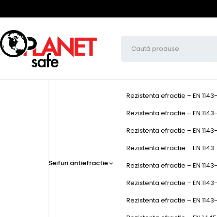
Rezistenta efractie – EN 1143
Rezistenta efractie – EN 1143-
Rezistenta efractie – EN 1143-
Rezistenta efractie – EN 1143-1
Seifuri antiefractie
Rezistenta efractie – EN 1143-
Rezistenta efractie – EN 1143
Rezistenta efractie – EN 1143