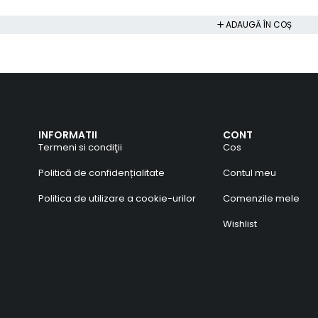
ADAUGĂ ÎN COȘ
INFORMATII
CONT
Termeni si condiţii
Cos
Politică de confidențialitate
Contul meu
Politica de utilizare a cookie-urilor
Comenzile mele
Wishlist