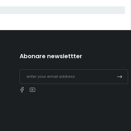
Abonare newslettter