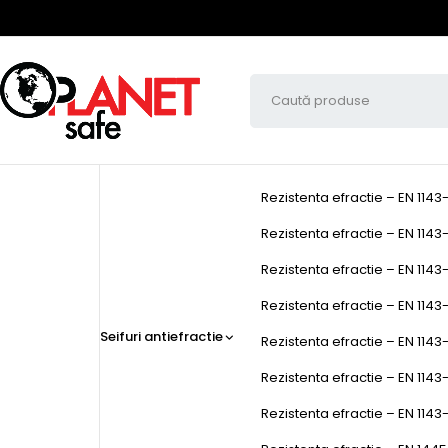
Rezistenta efractie – EN 1143
Rezistenta efractie – EN 1143-
Rezistenta efractie – EN 1143-
Rezistenta efractie – EN 1143-1
Seifuri antiefractie
Rezistenta efractie – EN 1143-
Rezistenta efractie – EN 1143
Rezistenta efractie – EN 1143