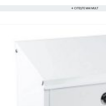
CITEȘTE MAI MULT