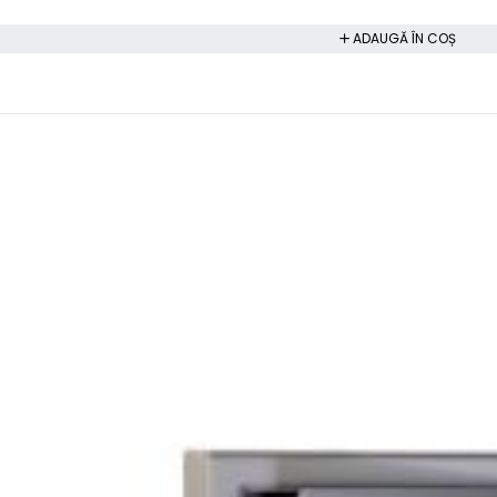
ADAUGĂ ÎN COȘ