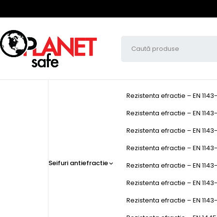
Rezistenta efractie – EN 1143
Rezistenta efractie – EN 1143-
Rezistenta efractie – EN 1143-
Rezistenta efractie – EN 1143-1
Seifuri antiefractie
Rezistenta efractie – EN 1143-
Rezistenta efractie – EN 1143
Rezistenta efractie – EN 1143