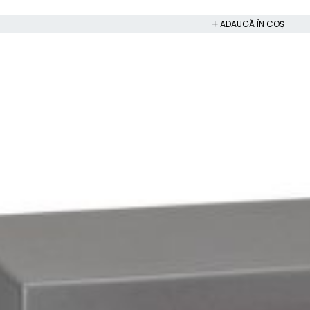
ADAUGĂ ÎN COȘ