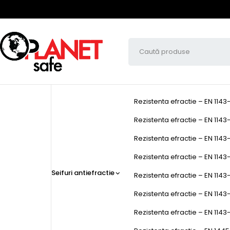
Rezistenta efractie – EN 1143
Rezistenta efractie – EN 1143-
Rezistenta efractie – EN 1143-
Rezistenta efractie – EN 1143-1
Seifuri antiefractie
Rezistenta efractie – EN 1143-
Rezistenta efractie – EN 1143
Rezistenta efractie – EN 1143