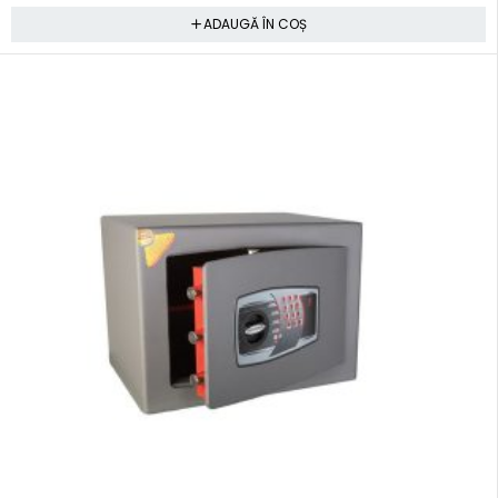
ADAUGĂ ÎN COȘ