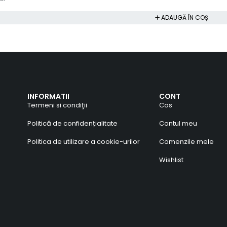
ADAUGĂ ÎN COȘ
INFORMATII
CONT
Termeni si condiţii
Cos
Politică de confidențialitate
Contul meu
Politica de utilizare a cookie-urilor
Comenzile mele
Wishlist