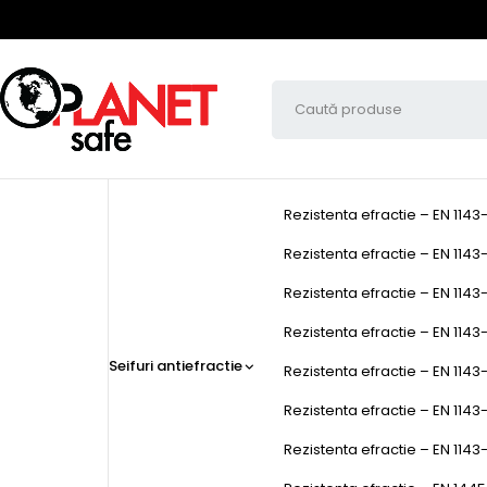
Rezistenta efractie – EN 1143
Rezistenta efractie – EN 1143-
Rezistenta efractie – EN 1143-
Rezistenta efractie – EN 1143-1
Seifuri antiefractie
Rezistenta efractie – EN 1143-
Rezistenta efractie – EN 1143
Rezistenta efractie – EN 1143