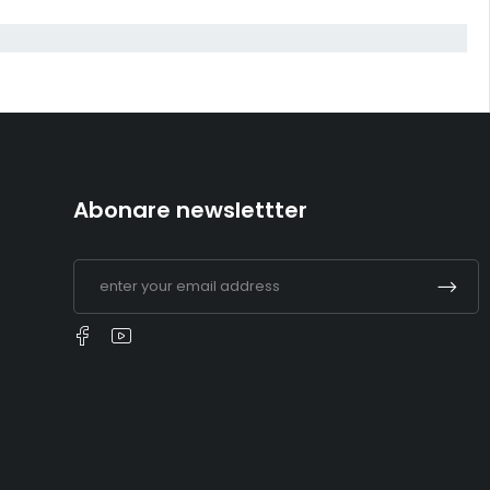
Abonare newslettter