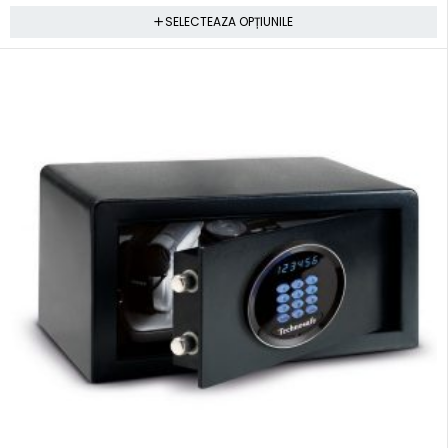
SELECTEAZA OPȚIUNILE