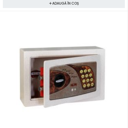
ADAUGĂ ÎN COȘ