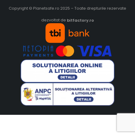
Copyright © Planetsafe.ro 2025 – Toate drepturile rezervate
dezvoltat de
bitfactory.ro