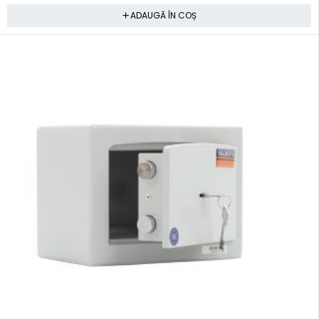
ADAUGĂ ÎN COȘ