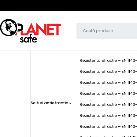
Rezistenta efractie – EN 1143
Rezistenta efractie – EN 1143-
Rezistenta efractie – EN 1143-
Rezistenta efractie – EN 1143-1
Seifuri antiefractie
Rezistenta efractie – EN 1143-
Rezistenta efractie – EN 1143
Rezistenta efractie – EN 1143