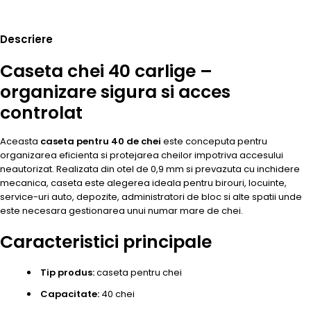
Descriere
Caseta chei 40 carlige –
organizare sigura si acces
controlat
Aceasta
caseta pentru 40 de chei
este conceputa pentru
organizarea eficienta si protejarea cheilor impotriva accesului
neautorizat. Realizata din otel de 0,9 mm si prevazuta cu inchidere
mecanica, caseta este alegerea ideala pentru birouri, locuinte,
service-uri auto, depozite, administratori de bloc si alte spatii unde
este necesara gestionarea unui numar mare de chei.
Caracteristici principale
Tip produs:
caseta pentru chei
Capacitate:
40 chei