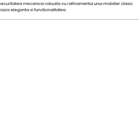
ecuritatea mecanica robusta cu rafinamentul unui mobilier clasic.
iaza eleganta si functionalitatea.