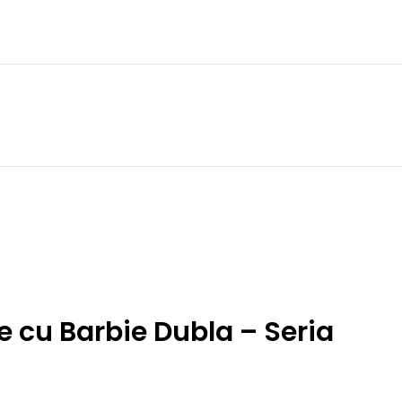
e cu Barbie Dubla – Seria