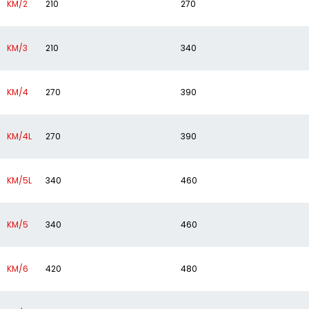
KM/2
210
270
KM/3
210
340
KM/4
270
390
KM/4L
270
390
KM/5L
340
460
KM/5
340
460
KM/6
420
480