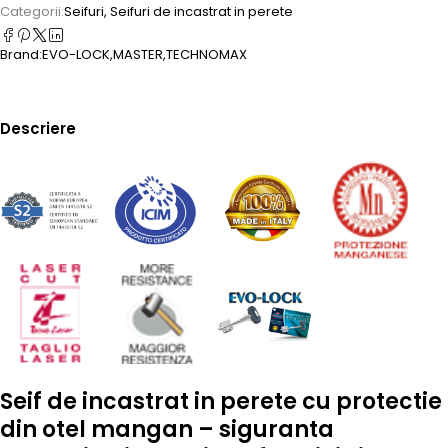
Categorii:
Seifuri
,
Seifuri de incastrat in perete
Brand:
EVO-LOCK
,
MASTER
,
TECHNOMAX
Descriere
Seif de incastrat in perete cu protectie
din otel mangan – siguranta