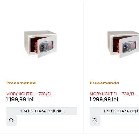
Precomanda
Precomanda
MOBY LIGHT EL – 728/EL
MOBY LIGHT EL – 730/EL
1.199,99
lei
1.299,99
lei
SELECTEAZA OPȚIUNILE
SELECTEAZA OPȚIU