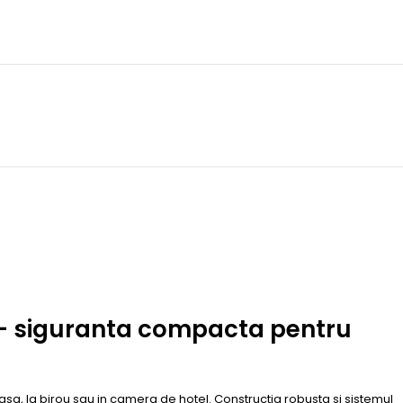
 – siguranta compacta pentru
sa, la birou sau in camera de hotel. Constructia robusta si sistemul