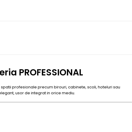
 Seria PROFESSIONAL
 spatii profesionale precum birouri, cabinete, scoli, hoteluri sau
elegant, usor de integrat in orice mediu.