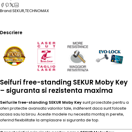
Brand:
SEKUR
,
TECHNOMAX
Descriere
Seifuri free-standing SEKUR Moby Key
– siguranta si rezistenta maxima
Seifurile free-standing SEKUR Moby Key
sunt proiectate pentru a
oferi protectie avansata valorilor tale, indiferent daca sunt folosite
acasa sau la birou. Aceste modele nu necesita montaj in perete,
oferind flexibilitate la amplasare si siguranta de top.