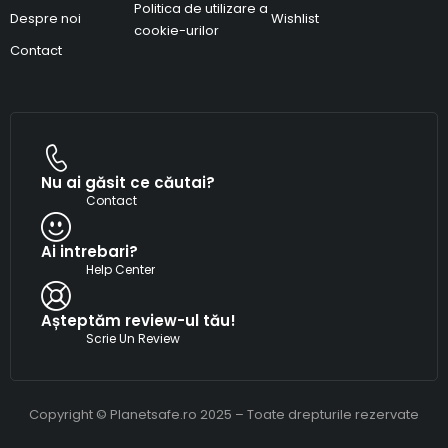
Politica de utilizare a
Despre noi
Wishlist
cookie-urilor
Contact
Nu ai găsit ce căutai?
Contact
Ai intrebari?
Help Center
Așteptăm review-ul tău!
Scrie Un Review
Copyright © Planetsafe.ro 2025 – Toate drepturile rezervate