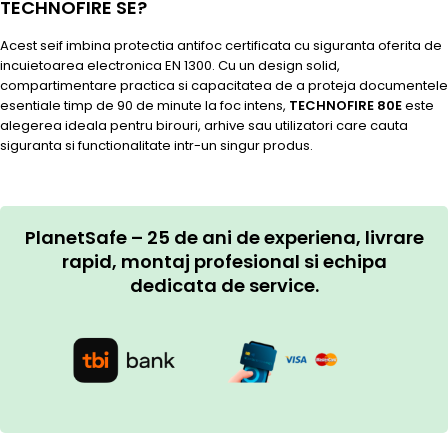
TECHNOFIRE SE?
Acest seif imbina protectia antifoc certificata cu siguranta oferita de
incuietoarea electronica EN 1300. Cu un design solid,
compartimentare practica si capacitatea de a proteja documentele
esentiale timp de 90 de minute la foc intens,
TECHNOFIRE 80E
este
alegerea ideala pentru birouri, arhive sau utilizatori care cauta
siguranta si functionalitate intr-un singur produs.
PlanetSafe – 25 de ani de experiena, livrare
rapid, montaj profesional si echipa
dedicata de service.