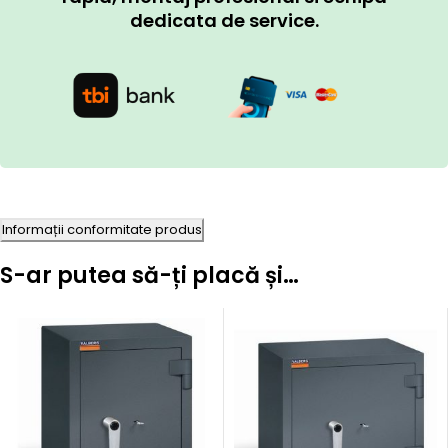
dedicata de service.
Informații conformitate produs
S-ar putea să-ți placă și…