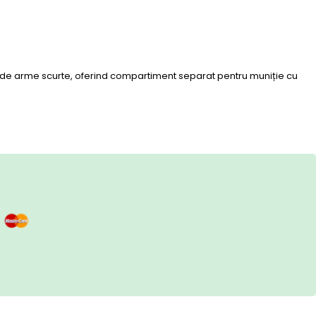
ii de arme scurte, oferind compartiment separat pentru muniție cu