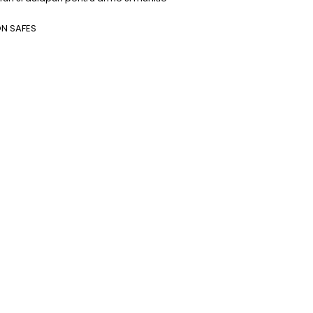
ON SAFES