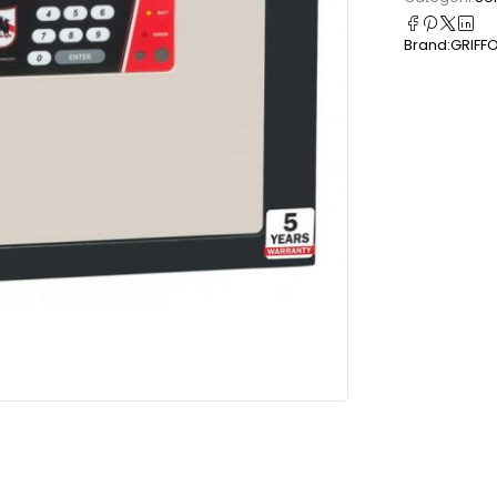
Brand:
GRIFF