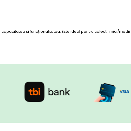
capacitatea și funcționalitatea. Este ideal pentru colecții mici/med