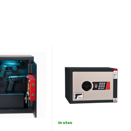
In stoc