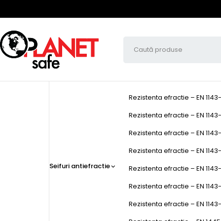
Rezistenta efractie – EN 1143
Rezistenta efractie – EN 1143-
Rezistenta efractie – EN 1143-
Rezistenta efractie – EN 1143-1
Seifuri antiefractie
Rezistenta efractie – EN 1143-
Rezistenta efractie – EN 1143
Rezistenta efractie – EN 1143