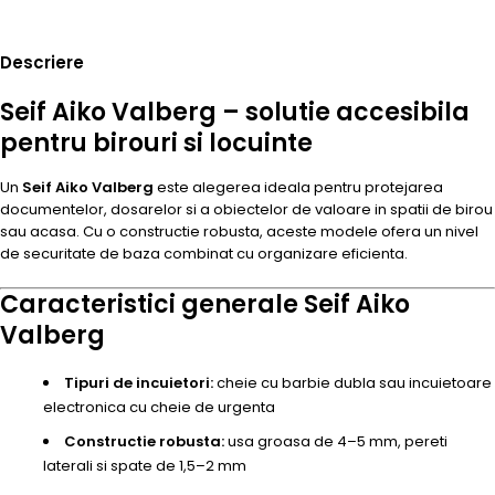
Descriere
Seif Aiko Valberg – solutie accesibila
pentru birouri si locuinte
Un
Seif Aiko Valberg
este alegerea ideala pentru protejarea
documentelor, dosarelor si a obiectelor de valoare in spatii de birou
sau acasa. Cu o constructie robusta, aceste modele ofera un nivel
de securitate de baza combinat cu organizare eficienta.
Caracteristici generale Seif Aiko
Valberg
Tipuri de incuietori:
cheie cu barbie dubla sau incuietoare
electronica cu cheie de urgenta
Constructie robusta:
usa groasa de 4–5 mm, pereti
laterali si spate de 1,5–2 mm