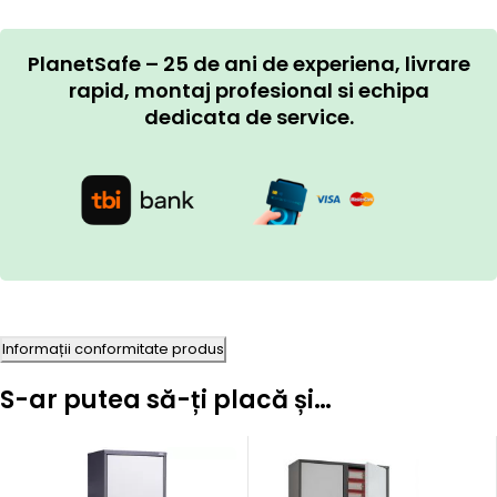
PlanetSafe – 25 de ani de experiena, livrare
rapid, montaj profesional si echipa
dedicata de service.
Informații conformitate produs
S-ar putea să-ți placă și…