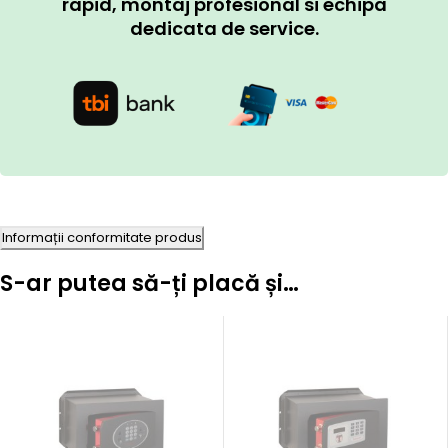
rapid, montaj profesional si echipa
dedicata de service.
Informații conformitate produs
S-ar putea să-ți placă și…