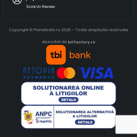
Scrie Un Review
Copyright © Planetsafe.ro 2025 – Toate drepturile rezervate
dezvoltat de
bitfactory.ro