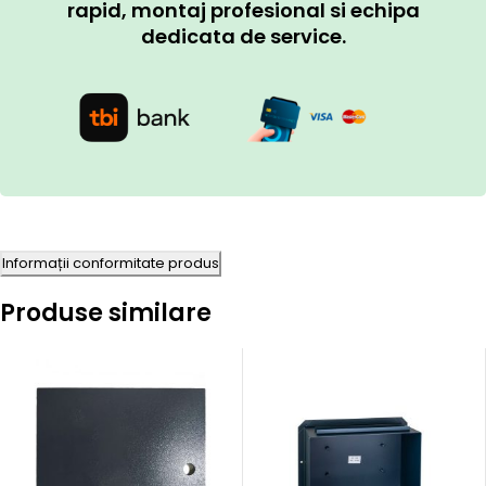
rapid, montaj profesional si echipa
dedicata de service.
Informații conformitate produs
Produse similare