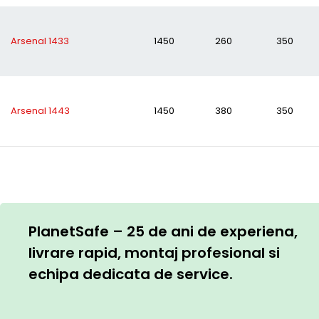
Arsenal 1433
1450
260
350
Arsenal 1443
1450
380
350
PlanetSafe – 25 de ani de experiena,
livrare rapid, montaj profesional si
echipa dedicata de service.