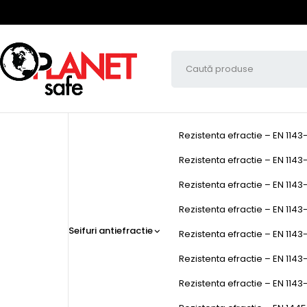
Rezistenta efractie – EN 1143
Rezistenta efractie – EN 1143-
Rezistenta efractie – EN 1143-
Rezistenta efractie – EN 1143-1
Seifuri antiefractie
Rezistenta efractie – EN 1143-
Rezistenta efractie – EN 1143
Rezistenta efractie – EN 1143