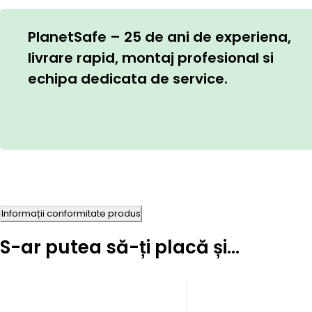
PlanetSafe – 25 de ani de experiena,
livrare rapid, montaj profesional si
echipa dedicata de service.
Informații conformitate produs
S-ar putea să-ți placă și…