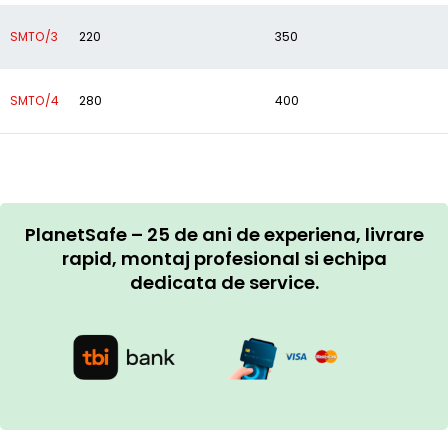
SMTO/3
220
350
SMTO/4
280
400
PlanetSafe – 25 de ani de experiena, livrare
rapid, montaj profesional si echipa
dedicata de service.