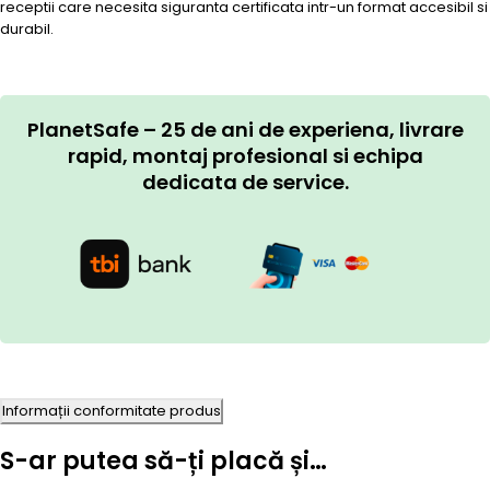
receptii care necesita siguranta certificata intr-un format accesibil si
durabil.
PlanetSafe – 25 de ani de experiena, livrare
rapid, montaj profesional si echipa
dedicata de service.
Informații conformitate produs
S-ar putea să-ți placă și…