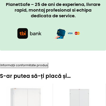
PlanetSafe – 25 de ani de experiena, livrare
rapid, montaj profesional si echipa
dedicata de service.
Informații conformitate produs
S-ar putea să-ți placă și…