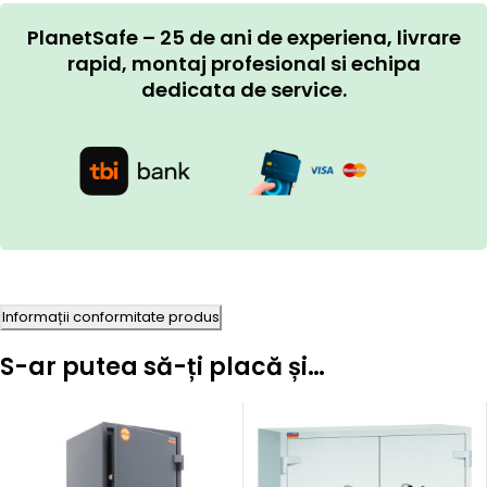
PlanetSafe – 25 de ani de experiena, livrare
rapid, montaj profesional si echipa
dedicata de service.
Informații conformitate produs
S-ar putea să-ți placă și…