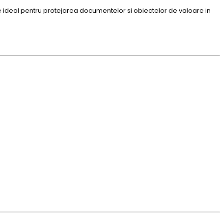
 ideal pentru protejarea documentelor si obiectelor de valoare in
.