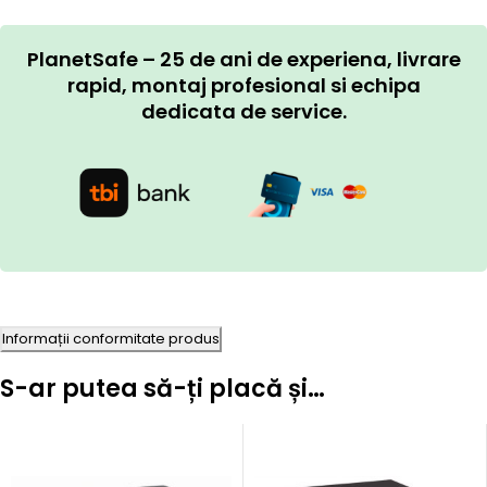
PlanetSafe – 25 de ani de experiena, livrare
rapid, montaj profesional si echipa
dedicata de service.
Informații conformitate produs
S-ar putea să-ți placă și…