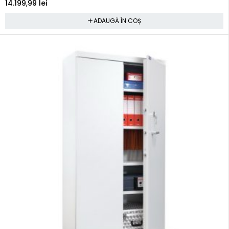
14.199,99
lei
ADAUGĂ ÎN COȘ