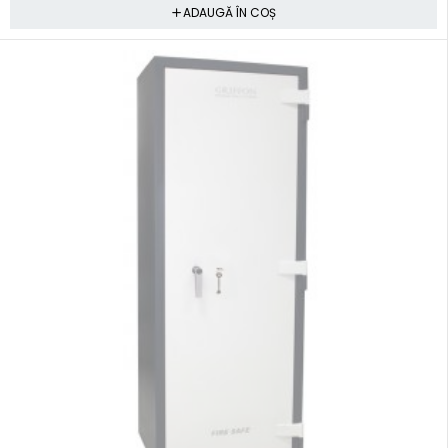
ADAUGĂ ÎN COȘ