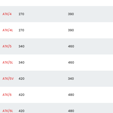
ATK/4
270
390
ATK/4L
270
390
ATK/5
340
460
ATK/5L
340
460
ATK/5V
420
340
ATK/6
420
480
ATK/6L
420
480