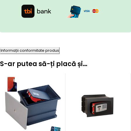
Informații conformitate produs
S-ar putea să-ți placă și…