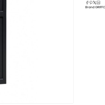
Brand:
GRIFF