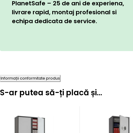
PlanetSafe – 25 de ani de experiena,
livrare rapid, montaj profesional si
echipa dedicata de service.
Informații conformitate produs
S-ar putea să-ți placă și…