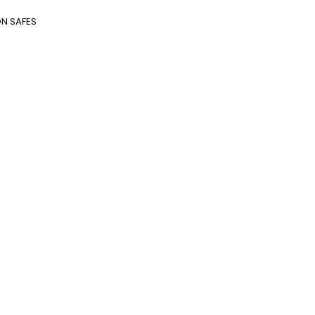
ON SAFES