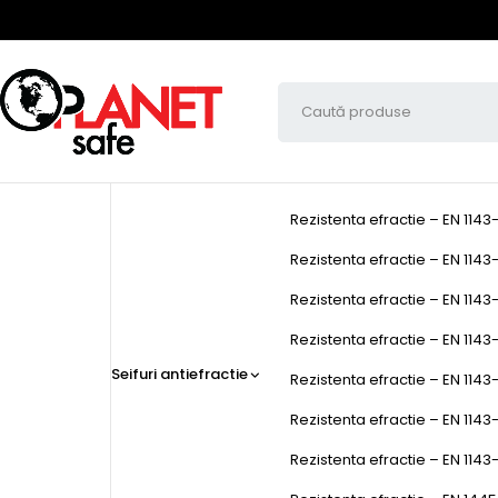
Rezistenta efractie – EN 1143
Rezistenta efractie – EN 1143-
Rezistenta efractie – EN 1143-
Rezistenta efractie – EN 1143-1
Seifuri antiefractie
Rezistenta efractie – EN 1143-
Rezistenta efractie – EN 1143
Rezistenta efractie – EN 1143