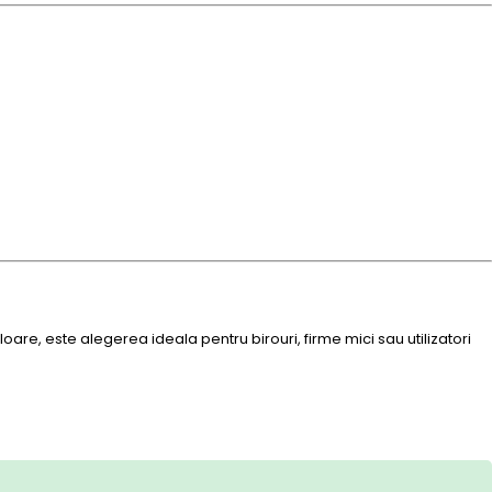
oare, este alegerea ideala pentru birouri, firme mici sau utilizatori