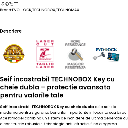
Brand:
EVO-LOCK
,
TECHNOBOX
,
TECHNOMAX
Descriere
Seif incastrabil TECHNOBOX Key cu
cheie dubla – protectie avansata
pentru valorile tale
Seif incastrabil TECHNOBOX Key cu cheie dubla
este solutia
moderna pentru siguranta bunurilor importante in locuinta sau birou.
Acest model combina un sistem de inchidere de ultima generatie cu
o constructie robusta si tehnologie anti-efractie, fiind alegerea